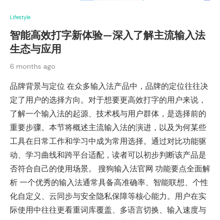
Lifestyle
智能高效打字新体验—深入了解主流输入法
生态与应用
6 months ago
品牌背景与定位 在众多输入法产品中，品牌的定位往往决
定了用户的选择方向。对于想要更高效打字的用户来说，
了解一个输入法的起源、技术栈与用户群体，是选择前的
重要步骤。本节将概述主流输入法的演进，以及为何某些
工具在日常工作和学习中成为常用选择。通过对比功能驱
动、学习曲线和跨平台适配，读者可以初步判断该产品是
否符合自己的使用场景。 搜狗输入法官网 功能要点全面解
析 一个优秀的输入法通常具备高准确率、智能联想、个性
化自定义、云同步与安全隐私保障等核心能力。用户在实
际使用中往往更看重词库覆盖、多语言切换、输入速度与