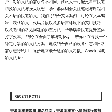
户，对输入法的需求各不相同。商旅人士可能更看重快速
切换输入法与强大联想，学生群体则会关注笔记与课程相
关术语的快速输入。我们将结合实际案例，讨论在文本编
辑、表格输入、代码片段以及多语言环境下的实用技巧，
以及遇到的常见问题的排查方法，帮助读者快速提升整体
打字效率。 结论 在全面了解与对比后，若你正在寻找一个
稳定可靠的输入法方案，建议结合自己的设备生态和日常
需求进行试用，逐步建立最合适的输入习惯。Check 搜狗
输入法 for …
RECENT POSTS
香港圍棋興趣班 報名指南：香港圍棋文化學會課程優勢