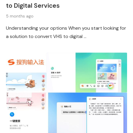
to Digital Services
5 months ago
Understanding your options When you start looking for
a solution to convert VHS to digital …