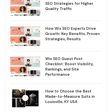
SEO Strategies for Higher
Quality Traffic
How Wix SEO Experts Drive
Growth: Key Benefits, Proven
Strategies, Results
Wix SEO Guest Post
Checklist: Boost Visibility,
Rankings, and Site
Performance
How to Choose the Best
Made-to-Measure Suits in
Louisville, KY USA