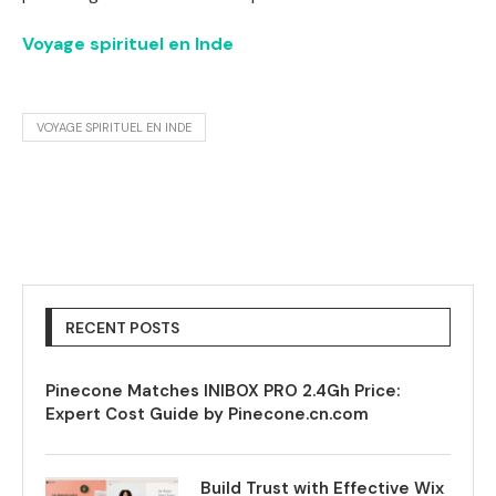
Voyage spirituel en Inde
VOYAGE SPIRITUEL EN INDE
RECENT POSTS
Pinecone Matches INIBOX PRO 2.4Gh Price:
Expert Cost Guide by Pinecone.cn.com
Build Trust with Effective Wix