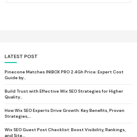
LATEST POST
Pinecone Matches INIBOX PRO 2.4Gh Price: Expert Cost
Guide by...
Build Trust with Effective Wix SEO Strategies for Higher
Quality...
How Wix SEO Experts Drive Growth: Key Benefits, Proven
Strategies,...
Wix SEO Guest Post Checklist: Boost Visibility, Rankings,
and Site...