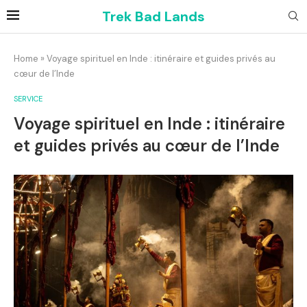
Trek Bad Lands
Home
»
Voyage spirituel en Inde : itinéraire et guides privés au
cœur de l’Inde
SERVICE
Voyage spirituel en Inde : itinéraire
et guides privés au cœur de l’Inde