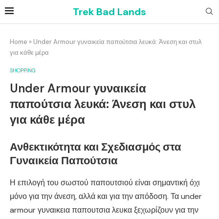
Trek Bad Lands
Home
»
Under Armour γυναικεία παπούτσια λευκά: Άνεση και στυλ
για κάθε μέρα
SHOPPING
Under Armour γυναικεία
παπούτσια λευκά: Άνεση και στυλ
για κάθε μέρα
Ανθεκτικότητα και Σχεδιασμός στα
Γυναικεία Παπούτσια
Η επιλογή του σωστού παπουτσιού είναι σημαντική όχι
μόνο για την άνεση, αλλά και για την απόδοση. Τα under
armour γυναικεια παπουτσια λευκα ξεχωρίζουν για την