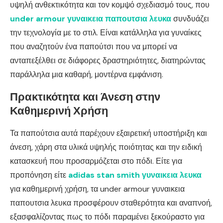
υψηλή ανθεκτικότητα και τον κομψό σχεδιασμό τους, που
under armour γυναικεια παπουτσια λευκα
συνδυάζει
την τεχνολογία με το στιλ. Είναι κατάλληλα για γυναίκες
που αναζητούν ένα παπούτσι που να μπορεί να
ανταπεξέλθει σε διάφορες δραστηριότητες, διατηρώντας
παράλληλα μια καθαρή, μοντέρνα εμφάνιση.
Πρακτικότητα και Άνεση στην
Καθημερινή Χρήση
Τα παπούτσια αυτά παρέχουν εξαιρετική υποστήριξη και
άνεση, χάρη στα υλικά υψηλής ποιότητας και την ειδική
κατασκευή που προσαρμόζεται στο πόδι. Είτε για
προπόνηση είτε
adidas stan smith γυναικεια λευκα
για καθημερινή χρήση, τα under armour γυναικεια
παπουτσια λευκα προσφέρουν σταθερότητα και αναπνοή,
εξασφαλίζοντας πως το πόδι παραμένει ξεκούραστο για