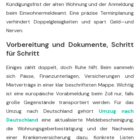
Kündigungsfrist der alten Wohnung und der Anmeldung
beim Einwohnermeldeamt. Eine präzise Terminplanung
verhindert Doppelgleisigkeiten und spart Geld—und
Nerven.
Vorbereitung und Dokumente, Schritt
für Schritt
Einiges zählt doppelt, doch Ruhe hilft. Beim sammeln
sich Pässe, Finanzunterlagen, Versicherungen und
Mietverträge in einer klar beschrifteten Mappe. Wichtig
ist eine europäische Vorabmeldung beim Zoll nur, falls
große Gegenstände transportiert werden. Für das
Umzug nach Deutschland gehört
Umzug nach
Deutschland
eine aktualisierte Meldebescheinigung,
die Wohnungsgeberbestätigung und der Nachweis
einer Krankenversicherung dazu. Konkrete Listen