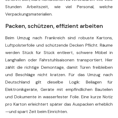
Stunden Arbeitszeit, wie viel Personal, welche
Verpackungsmaterialien.
Packen, schützen, effizient arbeiten
Beim Umzug nach Frankreich sind robuste Kartons,
Luftpolsterfolie und schützende Decken Pflicht. Räume
werden Stück für Stück entleert, schwere Möbel in
Langhallen oder Fahrstuhlsaisonen transportiert. Hier
zählt die richtige Demontage, damit Türen freibleiben
und Beschläge nicht kratzen. Für das Umzug nach
Deutschland gilt dieselbe Logik: Beilagen für
Elektronikgeräte, Geräte mit empfindlichen Bauteilen
und Dokumente in wasserfester Folie. Eine kurze Notiz
pro Karton erleichtert später das Auspacken erheblich
—und spart Zeit beim Einrichten.