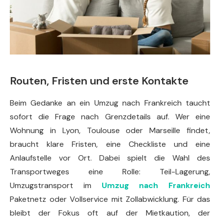
Routen, Fristen und erste Kontakte
Beim Gedanke an ein Umzug nach Frankreich taucht
sofort die Frage nach Grenzdetails auf. Wer eine
Wohnung in Lyon, Toulouse oder Marseille findet,
braucht klare Fristen, eine Checkliste und eine
Anlaufstelle vor Ort. Dabei spielt die Wahl des
Transportweges eine Rolle: Teil-Lagerung,
Umzugstransport im
Umzug nach Frankreich
Paketnetz oder Vollservice mit Zollabwicklung. Für das
bleibt der Fokus oft auf der Mietkaution, der