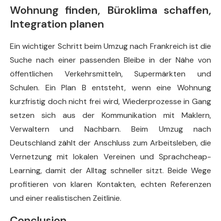
Wohnung finden, Büroklima schaffen,
Integration planen
Ein wichtiger Schritt beim Umzug nach Frankreich ist die
Suche nach einer passenden Bleibe in der Nähe von
öffentlichen Verkehrsmitteln, Supermärkten und
Schulen. Ein Plan B entsteht, wenn eine Wohnung
kurzfristig doch nicht frei wird, Wiederprozesse in Gang
setzen sich aus der Kommunikation mit Maklern,
Verwaltern und Nachbarn. Beim Umzug nach
Deutschland zählt der Anschluss zum Arbeitsleben, die
Vernetzung mit lokalen Vereinen und Sprachcheap-
Learning, damit der Alltag schneller sitzt. Beide Wege
profitieren von klaren Kontakten, echten Referenzen
und einer realistischen Zeitlinie.
Conclusion