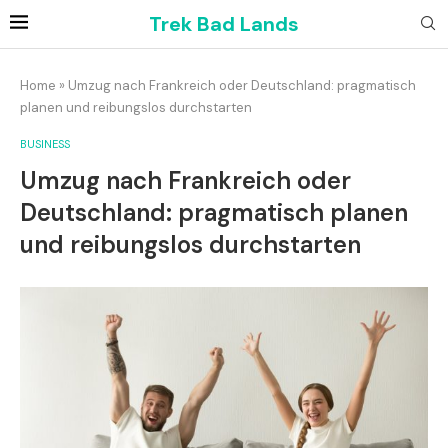
Trek Bad Lands
Home
»
Umzug nach Frankreich oder Deutschland: pragmatisch
planen und reibungslos durchstarten
BUSINESS
Umzug nach Frankreich oder
Deutschland: pragmatisch planen
und reibungslos durchstarten