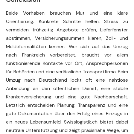
Beide Vorhaben brauchen Mut und eine klare
Orientierung. Konkrete Schritte helfen, Stress zu
vermeiden: frühzeitig Angebote prüfen, Lieferfenster
abstimmen, Versicherungssummen klären, Zoll- und
Meldeformalitäten kennen. Wer sich auf das Umzug
nach Frankreich vorbereitet, braucht vor allem
funktionierende Kontakte vor Ort, Ansprechpersonen
für Behörden und eine verlässliche Transportfirma. Beim
Umzug nach Deutschland lockt oft eine nahtlose
Anbindung an den öffentlichen Dienst, eine stabile
Krankenversicherung und eine gute Nachbarschaft.
Letztlich entscheiden Planung, Transparenz und eine
gute Dokumentation über den Erfolg eines Einzugs in
ein neues Lebensumfeld. Swisslogistik.ch bietet dabei
neutrale Unterstützung und zeigt praxisnahe Wege, um