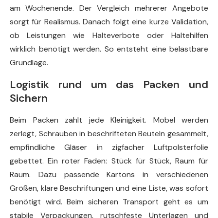
am Wochenende. Der Vergleich mehrerer Angebote
sorgt für Realismus. Danach folgt eine kurze Validation,
ob Leistungen wie Halteverbote oder Haltehilfen
wirklich benötigt werden. So entsteht eine belastbare
Grundlage.
Logistik rund um das Packen und
Sichern
Beim Packen zählt jede Kleinigkeit. Möbel werden
zerlegt, Schrauben in beschrifteten Beuteln gesammelt,
empfindliche Gläser in zigfacher Luftpolsterfolie
gebettet. Ein roter Faden: Stück für Stück, Raum für
Raum. Dazu passende Kartons in verschiedenen
Größen, klare Beschriftungen und eine Liste, was sofort
benötigt wird. Beim sicheren Transport geht es um
stabile Verpackungen, rutschfeste Unterlagen und