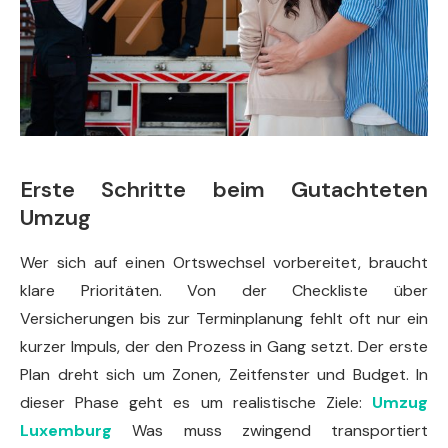
Erste Schritte beim Gutachteten
Umzug
Wer sich auf einen Ortswechsel vorbereitet, braucht
klare Prioritäten. Von der Checkliste über
Versicherungen bis zur Terminplanung fehlt oft nur ein
kurzer Impuls, der den Prozess in Gang setzt. Der erste
Plan dreht sich um Zonen, Zeitfenster und Budget. In
dieser Phase geht es um realistische Ziele:
Umzug
Luxemburg
Was muss zwingend transportiert