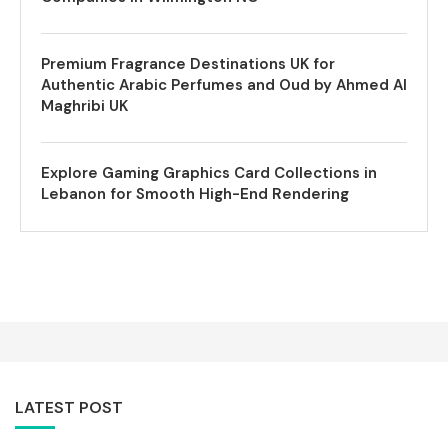
Premium Fragrance Destinations UK for
Authentic Arabic Perfumes and Oud by Ahmed Al
Maghribi UK
Explore Gaming Graphics Card Collections in
Lebanon for Smooth High-End Rendering
LATEST POST