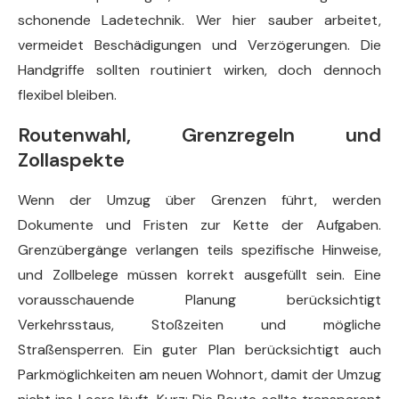
schonende Ladetechnik. Wer hier sauber arbeitet,
vermeidet Beschädigungen und Verzögerungen. Die
Handgriffe sollten routiniert wirken, doch dennoch
flexibel bleiben.
Routenwahl, Grenzregeln und
Zollaspekte
Wenn der Umzug über Grenzen führt, werden
Dokumente und Fristen zur Kette der Aufgaben.
Grenzübergänge verlangen teils spezifische Hinweise,
und Zollbelege müssen korrekt ausgefüllt sein. Eine
vorausschauende Planung berücksichtigt
Verkehrsstaus, Stoßzeiten und mögliche
Straßensperren. Ein guter Plan berücksichtigt auch
Parkmöglichkeiten am neuen Wohnort, damit der Umzug