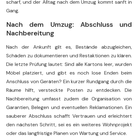
scharf, und der Alltag nach dem Umzug kommt sanft in
Gang.
Nach dem Umzug: Abschluss und
Nachbereitung
Nach der Ankunft gilt es, Bestände abzugleichen,
Schäden zu dokumentieren und Restaktionen zu klären.
Die letzte Prüfung lautet: Sind alle Kartons leer, wurden
Möbel platziert, und gibt es noch lose Enden beim
Anschluss von Geräten? Ein kurzer Rundgang durch die
Räume hilft, versteckte Posten zu entdecken. Die
Nachbereitung umfasst zudem die Organisation von
Garantien, Belegen und eventuellen Reklamationen. Ein
sauberer Abschluss schafft Vertrauen und erleichtert
den nächsten Schritt, sei es ein weiteres Wohnprojekt
oder das langfristige Planen von Wartung und Service.