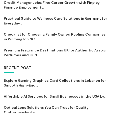
Credit Manager Jobs: Find Career Growth with Finploy
Finance Employment...
Practical Guide to Wellness Care Solutions in Germany for
Everyday...
Checklist for Choosing Family Owned Roofing Companies
in Wilmington NC
Premium Fragrance Destinations UK for Authentic Arabic
Perfumes and Oud...
RECENT POST
Explore Gaming Graphics Card Collections in Lebanon for
Smooth High-End...
Affordable AI Services for Small Businesses in the USA by...
Optical Lens Solutions You Can Trust for Quality
Craftsmanship by...