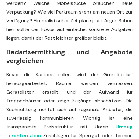
werden? Welche Möbelstücke brauchen neue
Verpackung? Wie viel Parkraum steht am neuen Ort zur
Verfügung? Ein realistischer Zeitplan spart Ärger. Schon
hier sollte der Fokus auf einfache, konkrete Aufgaben
liegen, damit der Rest leichter greifbar bleibt.
Bedarfsermittlung und Angebote
vergleichen
Bevor die Kartons rollen, wird der Grundbedarf
herausgearbeitet. Räume werden vermessen,
Gerätelisten erstellt, und der Aufwand für
Treppenhäuser oder enge Zugänge abschätzen. Die
Suchrichtung richtet sich auf regionale Anbieter, die
zuverlässig kommunizieren. Wichtig ist eine
transparente Preisstruktur mit klaren
Umzug
Liechtenstein
Zuschlägen für Sperrgut oder Termine