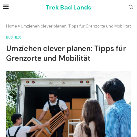
Trek Bad Lands
Home
»
Umziehen clever planen: Tipps für Grenzorte und Mobilität
BUSINESS
Umziehen clever planen: Tipps für
Grenzorte und Mobilität