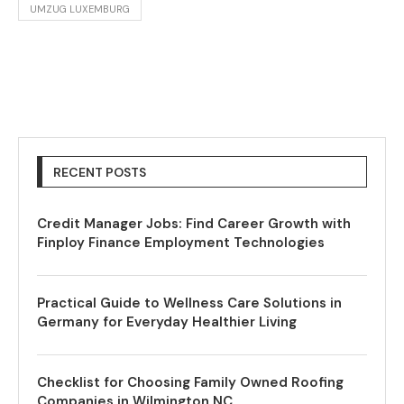
UMZUG LUXEMBURG
RECENT POSTS
Credit Manager Jobs: Find Career Growth with
Finploy Finance Employment Technologies
Practical Guide to Wellness Care Solutions in
Germany for Everyday Healthier Living
Checklist for Choosing Family Owned Roofing
Companies in Wilmington NC