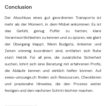
Conclusion
Der Abschluss eines gut geordneten Transports ist
mehr als der Moment, in dem Möbel ankommen. Es ist
das Gefühl, genug Puffer zu hatten, klare
Verantwortlichkeiten zu kennen und zu spüren, wie glatt
der Übergang klappt. Wenn Budgets, Anbieter und
Zeiten stimmig koordiniert sind, entfaltet sich Ruhe
statt Hektik. Für all jene, die zusätzliche Sicherheit
suchen, lohnt sich eine Beratung mit erfahrenen Profis,
die Abläufe kennen und wirklich helfen können. Auf
swiss-umzuege.ch finden sich Ressourcen, Checklisten
und praxisnahe Hinweise, die den Prozess weiter
festigen und den nächsten Schritt leichter machen.