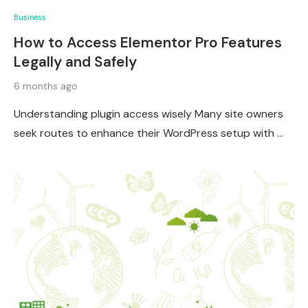
Business
How to Access Elementor Pro Features
Legally and Safely
6 months ago
Understanding plugin access wisely Many site owners
seek routes to enhance their WordPress setup with …