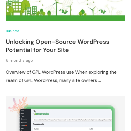
Business
Unlocking Open-Source WordPress
Potential for Your Site
6 months ago
Overview of GPL WordPress use When exploring the
realm of GPL WordPress, many site owners …