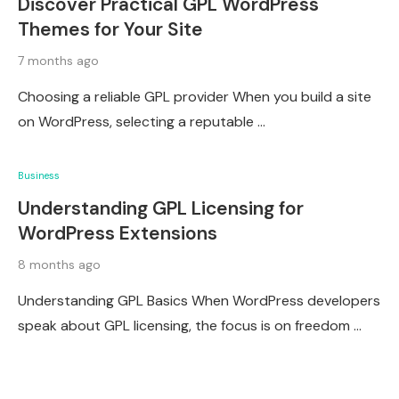
Discover Practical GPL WordPress
Themes for Your Site
7 months ago
Choosing a reliable GPL provider When you build a site
on WordPress, selecting a reputable …
Business
Understanding GPL Licensing for
WordPress Extensions
8 months ago
Understanding GPL Basics When WordPress developers
speak about GPL licensing, the focus is on freedom …