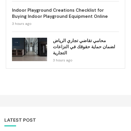
Indoor Playground Creations Checklist for
Buying Indoor Playground Equipment Online
3 hours ago
محامي تقاضي تجاري الرياض
لضمان حماية حقوقك في النزاعات
التجارية
3 hours ago
LATEST POST