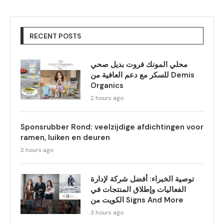
RECENT POSTS
محلي المونك فروت بديل صحي
للسكر مع دعم العافية من Demis
Organics
2 hours ago
Sponsrubber Rond: veelzijdige afdichtingen voor
ramen, luiken en deuren
2 hours ago
توصية الخبراء: أفضل شركة لإدارة
الفعاليات وإطلاق المنتجات في
الكويت من Signs And More
3 hours ago