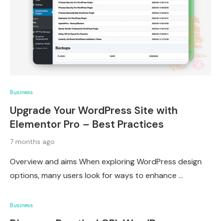
Business
Upgrade Your WordPress Site with
Elementor Pro – Best Practices
7 months ago
Overview and aims When exploring WordPress design
options, many users look for ways to enhance …
Business