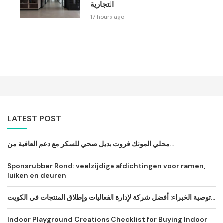
التجارية
17 hours ago
LATEST POST
محلي المونك فروت بديل صحي للسكر مع دعم العافية من...
Sponsrubber Rond: veelzijdige afdichtingen voor ramen,
luiken en deuren
توصية الخبراء: أفضل شركة لإدارة الفعاليات وإطلاق المنتجات في الكويت...
Indoor Playground Creations Checklist for Buying Indoor