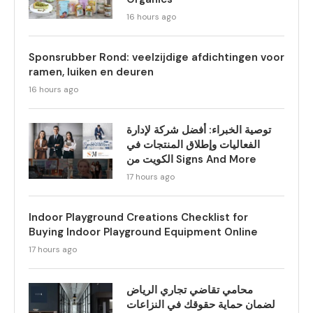
16 hours ago
Sponsrubber Rond: veelzijdige afdichtingen voor
ramen, luiken en deuren
16 hours ago
توصية الخبراء: أفضل شركة لإدارة
الفعاليات وإطلاق المنتجات في
الكويت من Signs And More
17 hours ago
Indoor Playground Creations Checklist for
Buying Indoor Playground Equipment Online
17 hours ago
محامي تقاضي تجاري الرياض
لضمان حماية حقوقك في النزاعات