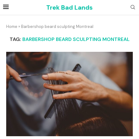
Trek Bad Lands
Home
»
Barbershop beard sculpting Montreal
TAG:
BARBERSHOP BEARD SCULPTING MONTREAL