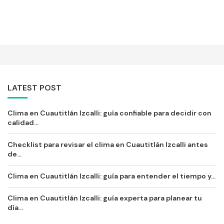
LATEST POST
Clima en Cuautitlán Izcalli: guía confiable para decidir con
calidad...
Checklist para revisar el clima en Cuautitlán Izcalli antes
de...
Clima en Cuautitlán Izcalli: guía para entender el tiempo y...
Clima en Cuautitlán Izcalli: guía experta para planear tu
día...