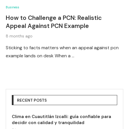
Business
How to Challenge a PCN: Realistic
Appeal Against PCN Example
8 months ago
Sticking to facts matters when an appeal against pcn
example lands on desk When a …
RECENT POSTS
Clima en Cuautitlán Izcalli: guía confiable para
decidir con calidad y tranquilidad