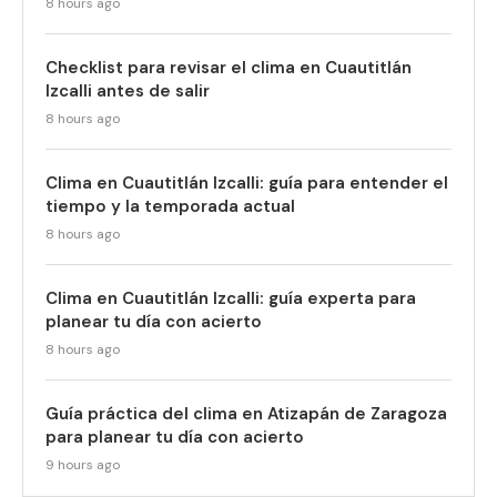
8 hours ago
Checklist para revisar el clima en Cuautitlán
Izcalli antes de salir
8 hours ago
Clima en Cuautitlán Izcalli: guía para entender el
tiempo y la temporada actual
8 hours ago
Clima en Cuautitlán Izcalli: guía experta para
planear tu día con acierto
8 hours ago
Guía práctica del clima en Atizapán de Zaragoza
para planear tu día con acierto
9 hours ago