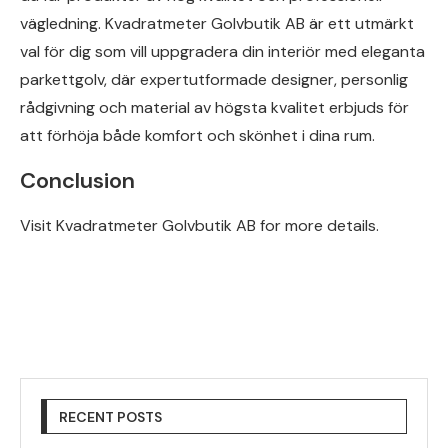
vägledning. Kvadratmeter Golvbutik AB är ett utmärkt
val för dig som vill uppgradera din interiör med eleganta
parkettgolv, där expertutformade designer, personlig
rådgivning och material av högsta kvalitet erbjuds för
att förhöja både komfort och skönhet i dina rum.
Conclusion
Visit Kvadratmeter Golvbutik AB for more details.
RECENT POSTS