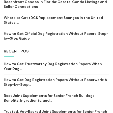
Beachfront Condos in Florida: Coastal Condo Listings and
Seller Connections
Where to Get tDCS Replacement Sponges in the United
States:...
How to Get Official Dog Registration Without Papers: Step-
by-Step Guide
RECENT POST
How to Get Trustworthy Dog Registration Papers When
Your Dog...
How to Get Dog Registration Papers Without Paperwork: A
Step-by-Step...
Best Joint Supplements for Senior French Bulldogs:
Benefits, Ingredients, and...
Trusted, Vet-Backed Joint Supplements for Senior French