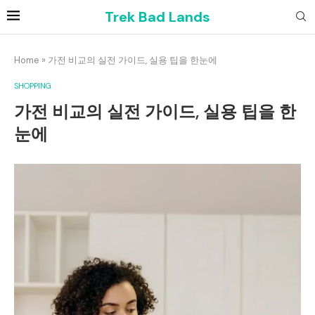
Trek Bad Lands
Home
»
가전 비교의 실전 가이드, 실용 팁을 한눈에
SHOPPING
가전 비교의 실전 가이드, 실용 팁을 한
눈에