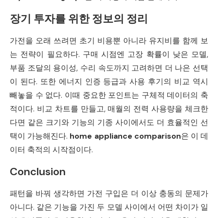
장기 투자를 위한 정보의 정리
가전을 오래 쓰려면 초기 비용뿐 아니라 유지비를 함께 보
는 전략이 필요하다. 구매 시점엔 고장 확률이 낮은 모델,
부품 조달의 용이성, 수리 속도까지 고려하면 더 나은 선택
이 된다. 또한 에너지 인증 등급과 사용 후기의 비교 역시
빼놓을 수 없다. 이때 중요한 포인트는 구체적 데이터의 축
적이다. 비교 차트를 만들고, 매월의 전력 사용량을 체크한
다면 같은 크기와 기능의 기종 사이에서도 더 효율적인 선
택이 가능해진다.
home appliance comparison
은 이 데
이터 축적의 시작점이다.
Conclusion
패턴을 바꿔 생각하면 가전 구입은 더 이상 충동의 문제가
아니다. 같은 기능을 가진 두 모델 사이에서 어떤 차이가 일