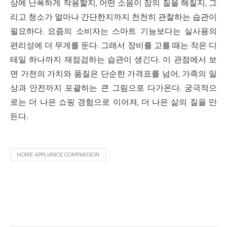
상에 난폭하게 작용할지, 어떤 소음이 잠의 질을 해칠지, 그
리고 청소가 얼마나 간단한지까지 천천히 관찰하는 습관이
필요하다. 요즘의 소비자는 스마트 기능보다는 실사용의
편리성에 더 무게를 둔다. 그래서 장비를 고를 때는 작은 디
테일 하나까지 재점검하는 습관이 생긴다. 이 관점에서 보
면 가전의 가치와 품질은 단순한 가격표를 넘어, 가족의 일
상과 안전까지 포괄하는 큰 그림으로 다가온다. 궁극적으
로는 더 나은 쇼핑 경험으로 이어져, 더 나은 삶의 질을 만
든다.
HOME APPLIANCE COMPARISON