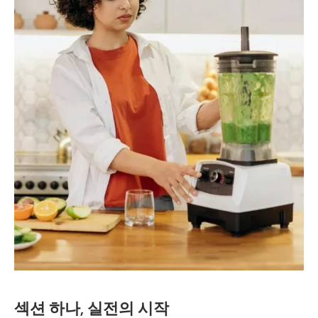
섹션 하나, 실전의 시작